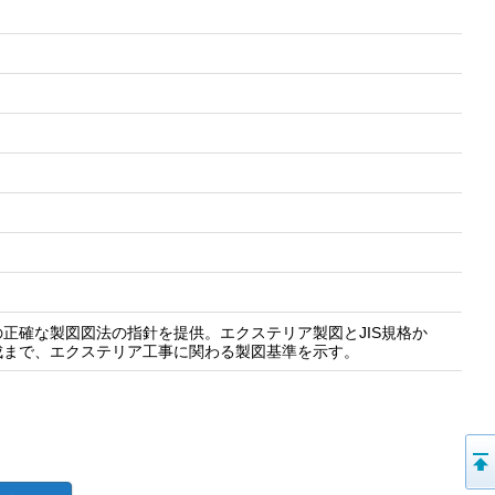
正確な製図図法の指針を提供。エクステリア製図とJIS規格か
成まで、エクステリア工事に関わる製図基準を示す。