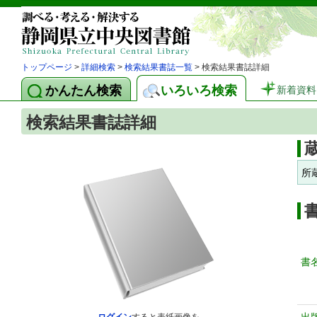
トップページ
>
詳細検索
>
検索結果書誌一覧
> 検索結果書誌詳細
かんたん検索
いろいろ検索
新着資料
検索結果書誌詳細
所
書