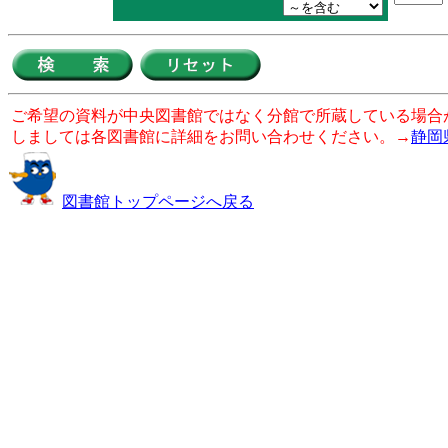
ご希望の資料が中央図書館ではなく分館で所蔵している場合
しましては各図書館に詳細をお問い合わせください。→
静岡
図書館トップページへ戻る